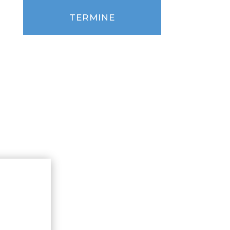
TERMINE