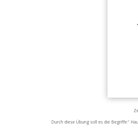
Ze
Durch diese Übung soll es die Begriffe:“ Ha