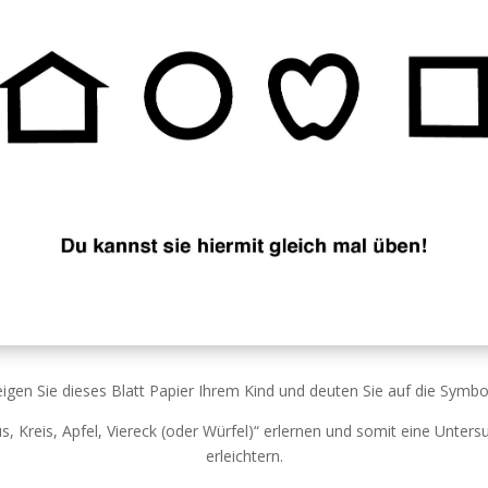
igen Sie dieses Blatt Papier Ihrem Kind und deuten Sie auf die Symbo
us, Kreis, Apfel, Viereck (oder Würfel)“ erlernen und somit eine Unter
erleichtern.